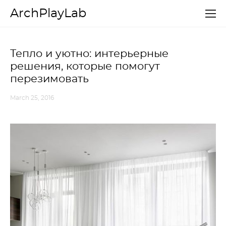
ArchPlayLab
Тепло и уютно: интерьерные
решения, которые помогут
перезимовать
March 25, 2016