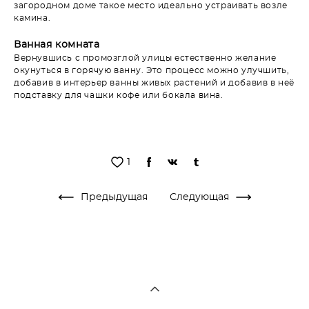
загородном доме такое место идеально устраивать возле
камина.
Ванная комната
Вернувшись с промозглой улицы естественно желание
окунуться в горячую ванну. Это процесс можно улучшить,
добавив в интерьер ванны живых растений и добавив в неё
подставку для чашки кофе или бокала вина.
1
Предыдущая
Следующая