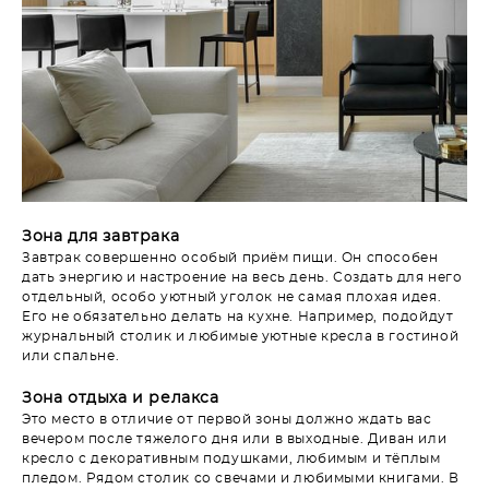
Зона для завтрака
Завтрак совершенно особый приём пищи. Он способен
дать энергию и настроение на весь день. Создать для него
отдельный, особо уютный уголок не самая плохая идея.
Его не обязательно делать на кухне. Например, подойдут
журнальный столик и любимые уютные кресла в гостиной
или спальне.
Зона отдыха и релакса
Это место в отличие от первой зоны должно ждать вас
вечером после тяжелого дня или в выходные. Диван или
кресло с декоративным подушками, любимым и тёплым
пледом. Рядом столик со свечами и любимыми книгами. В